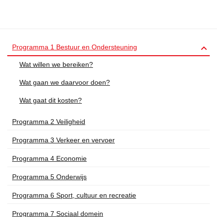

Programma 1 Bestuur en Ondersteuning
Wat willen we bereiken?
Wat gaan we daarvoor doen?
Wat gaat dit kosten?
Programma 2 Veiligheid
Programma 3 Verkeer en vervoer
Programma 4 Economie
Programma 5 Onderwijs
Programma 6 Sport, cultuur en recreatie
Programma 7 Sociaal domein