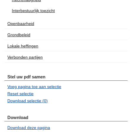
Interbestuurlijk toezicht
Openbaarheid
Grondbeleid
Lokale heffingen
Verbonden partijen
Stel uw pdf samen
Voeg pagina toe aan selectie
Reset selectie
Download selectie (
0
)
Download
Download deze pagina