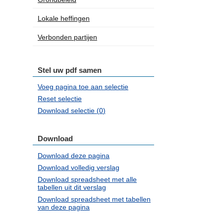
Lokale heffingen
Verbonden partijen
Stel uw pdf samen
Voeg pagina toe aan selectie
Reset selectie
Download selectie (
0
)
Download
Download deze pagina
Download volledig verslag
Download spreadsheet met alle
tabellen uit dit verslag
Download spreadsheet met tabellen
van deze pagina