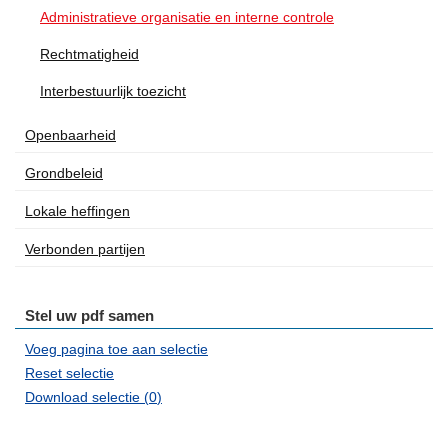
Administratieve organisatie en interne controle
Rechtmatigheid
Interbestuurlijk toezicht
Openbaarheid
Grondbeleid
Lokale heffingen
Verbonden partijen
Stel uw pdf samen
Voeg pagina toe aan selectie
Reset selectie
Download selectie (
0
)